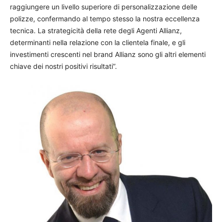
raggiungere un livello superiore di personalizzazione delle
polizze, confermando al tempo stesso la nostra eccellenza
tecnica. La strategicità della rete degli Agenti Allianz,
determinanti nella relazione con la clientela finale, e gli
investimenti crescenti nel brand Allianz sono gli altri elementi
chiave dei nostri positivi risultati”.