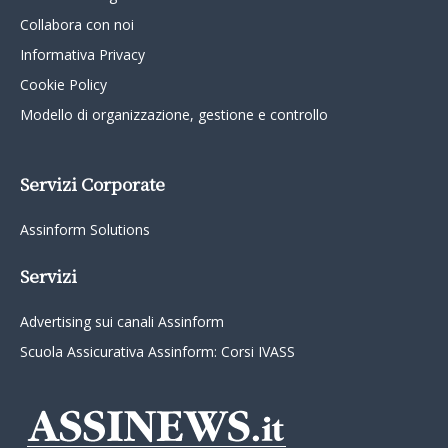
Collabora con noi
Informativa Privacy
Cookie Policy
Modello di organizzazione, gestione e controllo
Servizi Corporate
Assinform Solutions
Servizi
Advertising sui canali Assinform
Scuola Assicurativa Assinform: Corsi IVASS