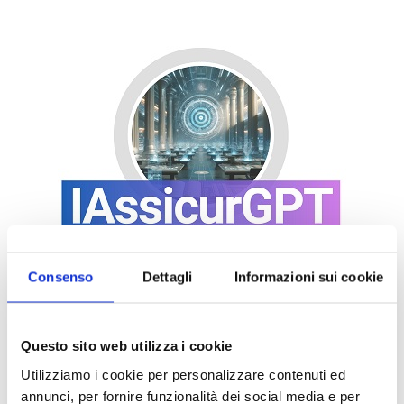
Consenso
Dettagli
Informazioni sui cookie
Questo sito web utilizza i cookie
Utilizziamo i cookie per personalizzare contenuti ed
annunci, per fornire funzionalità dei social media e per