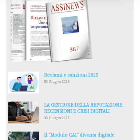
Reclami e sanzioni 2025
30 Giugno 2026
LA GESTIONE DELLA REPUTAZIONE.
RECENSIONI E CRISI DIGITALI
30 Giugno 2026
Il “Modulo CAI” diventa digitale