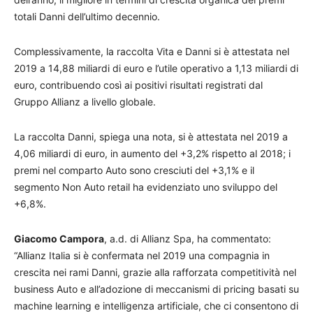
totali Danni dell’ultimo decennio.
Complessivamente, la raccolta Vita e Danni si è attestata nel
2019 a 14,88 miliardi di euro e l’utile operativo a 1,13 miliardi di
euro, contribuendo così ai positivi risultati registrati dal
Gruppo Allianz a livello globale.
La raccolta Danni, spiega una nota, si è attestata nel 2019 a
4,06 miliardi di euro, in aumento del +3,2% rispetto al 2018; i
premi nel comparto Auto sono cresciuti del +3,1% e il
segmento Non Auto retail ha evidenziato uno sviluppo del
+6,8%.
Giacomo Campora
, a.d. di Allianz Spa, ha commentato:
“Allianz Italia si è confermata nel 2019 una compagnia in
crescita nei rami Danni, grazie alla rafforzata competitività nel
business Auto e all’adozione di meccanismi di pricing basati su
machine learning e intelligenza artificiale, che ci consentono di