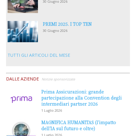
30 Giugno 2026
PREMI 2025. I TOP TEN
30 Giugno 2026
TUTTI GLI ARTICOLI DEL MESE
DALLE AZIENDE
Notizie sponsorizzate
Prima Assicurazioni: grande
partecipazione alla Convention degli
intermediari partner 2026
1 Luglio 2026
MAGNIFICA HUMANITAS (l’impatto
dell’IA sul futuro e oltre)
1 Luglio 2026