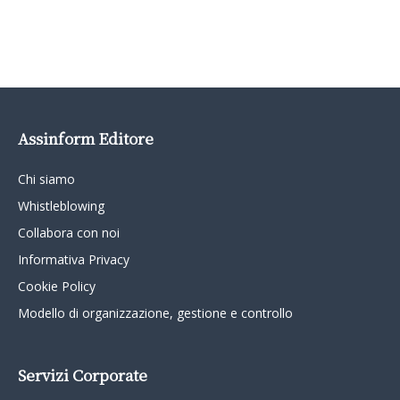
Assinform Editore
Chi siamo
Whistleblowing
Collabora con noi
Informativa Privacy
Cookie Policy
Modello di organizzazione, gestione e controllo
Servizi Corporate