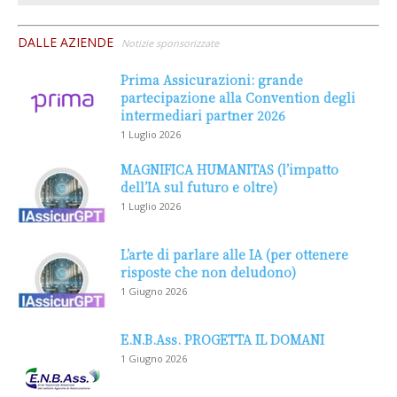
DALLE AZIENDE
Notizie sponsorizzate
Prima Assicurazioni: grande
partecipazione alla Convention degli
intermediari partner 2026
1 Luglio 2026
MAGNIFICA HUMANITAS (l’impatto
dell’IA sul futuro e oltre)
1 Luglio 2026
L’arte di parlare alle IA (per ottenere
risposte che non deludono)
1 Giugno 2026
E.N.B.Ass. PROGETTA IL DOMANI
1 Giugno 2026