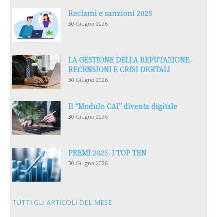
Reclami e sanzioni 2025
30 Giugno 2026
LA GESTIONE DELLA REPUTAZIONE.
RECENSIONI E CRISI DIGITALI
30 Giugno 2026
Il “Modulo CAI” diventa digitale
30 Giugno 2026
PREMI 2025. I TOP TEN
30 Giugno 2026
TUTTI GLI ARTICOLI DEL MESE