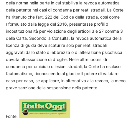
della norma nella parte in cui stabiliva la revoca automatica
della patente nei casi di condanna per reati stradali. La Corte
ha ritenuto che l’art. 222 del Codice della strada, così come
riformulato dalla legge del 2016, presentasse profili di
incostituzionalità per violazione degli articoli 3 e 27 comma 3
della Carta. Secondo la Consulta, la revoca automatica della
licenza di guida deve scaturire solo per reati stradali
aggravati dallo stato di ebbrezza o di alterazione psicofisica
dovuta all’assunzione di droghe. Nelle altre ipotesi di
condanna per omicidio o lesioni stradali, la Corte ha escluso
l’automatismo, riconoscendo al giudice il potere di valutare,
caso per caso, se applicare, in alternativa alla revoca, la meno
grave sanzione della sospensione della patente.
Fonte: