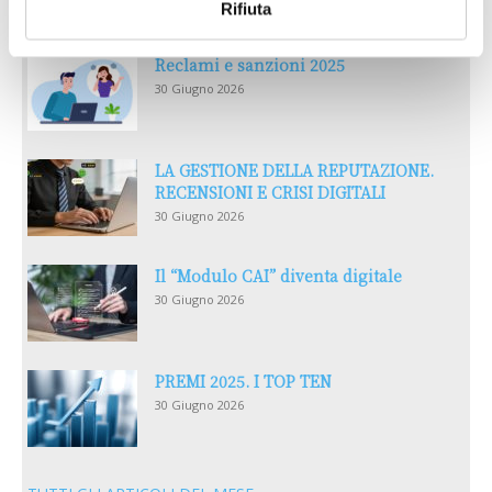
Rifiuta
Reclami e sanzioni 2025
30 Giugno 2026
LA GESTIONE DELLA REPUTAZIONE.
RECENSIONI E CRISI DIGITALI
30 Giugno 2026
Il “Modulo CAI” diventa digitale
30 Giugno 2026
PREMI 2025. I TOP TEN
30 Giugno 2026