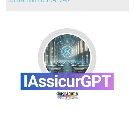
TUTTI GLI ARTICOLI DEL MESE