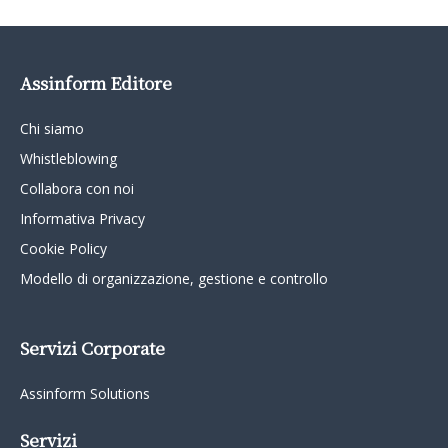
Assinform Editore
Chi siamo
Whistleblowing
Collabora con noi
Informativa Privacy
Cookie Policy
Modello di organizzazione, gestione e controllo
Servizi Corporate
Assinform Solutions
Servizi