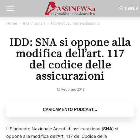
Home
Intermediari
Normativa intermediazione
IDD: SNA si oppone alla
modifica dell’art. 117
del codice delle
assicurazioni
13 Febbraio 2018
Il Sindacato Nazionale Agenti di assicurazione (
SNA
) si
oppone alla modifica dell’Art. 117 del Codice delle