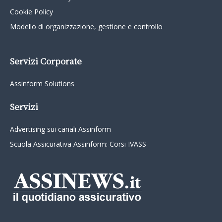
Cookie Policy
Modello di organizzazione, gestione e controllo
Servizi Corporate
Assinform Solutions
Servizi
Advertising sui canali Assinform
Scuola Assicurativa Assinform: Corsi IVASS