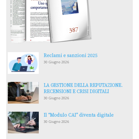
Reclami e sanzioni 2025
30 Giugno 2026
LA GESTIONE DELLA REPUTAZIONE.
RECENSIONI E CRISI DIGITALI
30 Giugno 2026
Il “Modulo CAI” diventa digitale
30 Giugno 2026