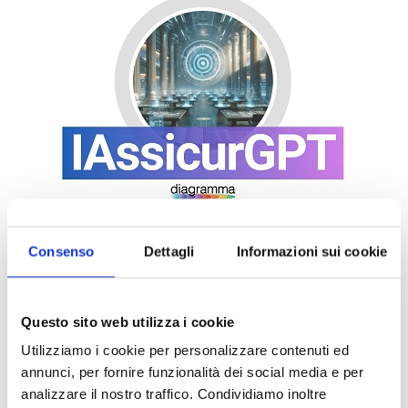
Consenso
Dettagli
Informazioni sui cookie
Questo sito web utilizza i cookie
Utilizziamo i cookie per personalizzare contenuti ed
annunci, per fornire funzionalità dei social media e per
analizzare il nostro traffico. Condividiamo inoltre