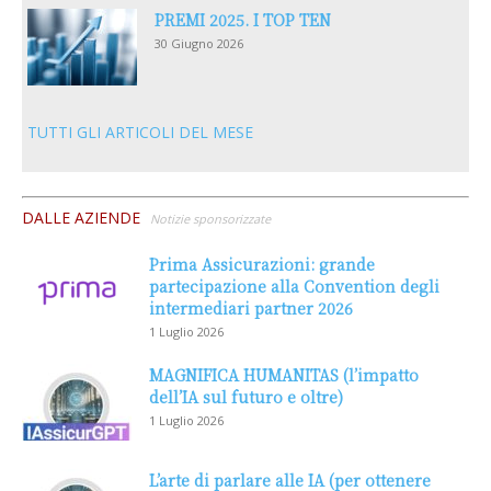
PREMI 2025. I TOP TEN
30 Giugno 2026
TUTTI GLI ARTICOLI DEL MESE
DALLE AZIENDE
Notizie sponsorizzate
Prima Assicurazioni: grande
partecipazione alla Convention degli
intermediari partner 2026
1 Luglio 2026
MAGNIFICA HUMANITAS (l’impatto
dell’IA sul futuro e oltre)
1 Luglio 2026
L’arte di parlare alle IA (per ottenere