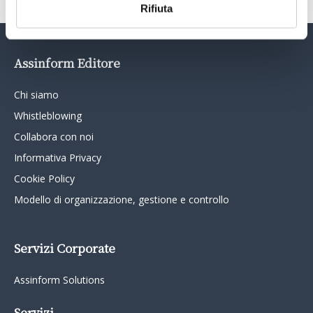
Rifiuta
Assinform Editore
Chi siamo
Whistleblowing
Collabora con noi
Informativa Privacy
Cookie Policy
Modello di organizzazione, gestione e controllo
Servizi Corporate
Assinform Solutions
Servizi