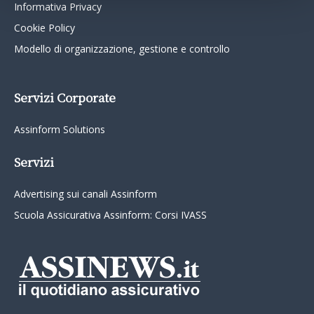
Informativa Privacy
Cookie Policy
Modello di organizzazione, gestione e controllo
Servizi Corporate
Assinform Solutions
Servizi
Advertising sui canali Assinform
Scuola Assicurativa Assinform: Corsi IVASS