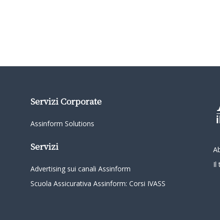
Servizi Corporate
Assinform Solutions
Servizi
A
I
Advertising sui canali Assinform
Scuola Assicurativa Assinform: Corsi IVASS