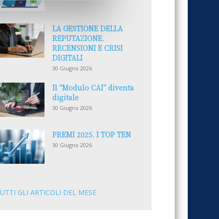
LA GESTIONE DELLA
REPUTAZIONE.
RECENSIONI E CRISI
DIGITALI
30 Giugno 2026
Il “Modulo CAI” diventa
digitale
30 Giugno 2026
PREMI 2025. I TOP TEN
30 Giugno 2026
UTTI GLI ARTICOLI DEL MESE