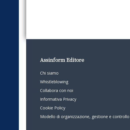
Assinform Editore
Chi siamo
Whistleblowing
Collabora con noi
Informativa Privacy
Cookie Policy
Modello di organizzazione, gestione e controllo