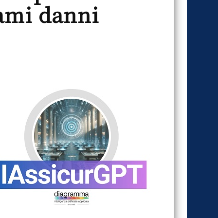
rami danni