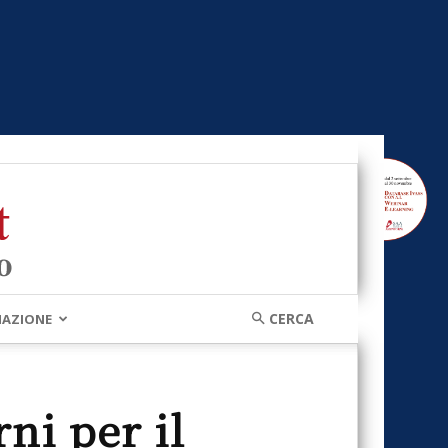
MAZIONE
ni per il