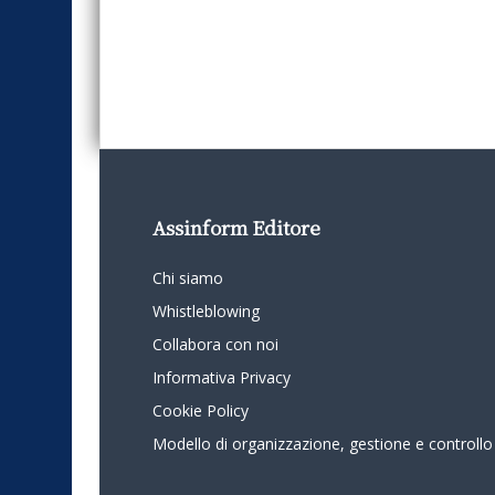
Assinform Editore
Chi siamo
Whistleblowing
Collabora con noi
Informativa Privacy
Cookie Policy
Modello di organizzazione, gestione e controllo