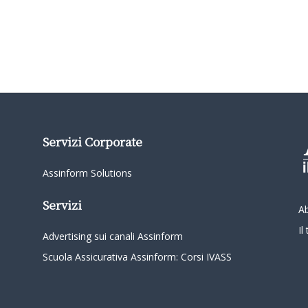
Servizi Corporate
Assinform Solutions
Servizi
A
I
Advertising sui canali Assinform
Scuola Assicurativa Assinform: Corsi IVASS