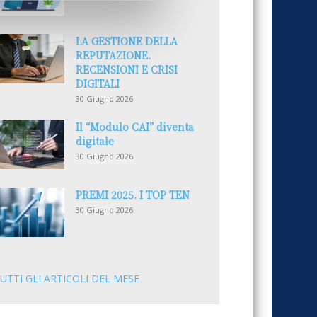
LA GESTIONE DELLA
REPUTAZIONE.
RECENSIONI E CRISI
DIGITALI
30 Giugno 2026
Il “Modulo CAI” diventa
digitale
30 Giugno 2026
PREMI 2025. I TOP TEN
30 Giugno 2026
UTTI GLI ARTICOLI DEL MESE