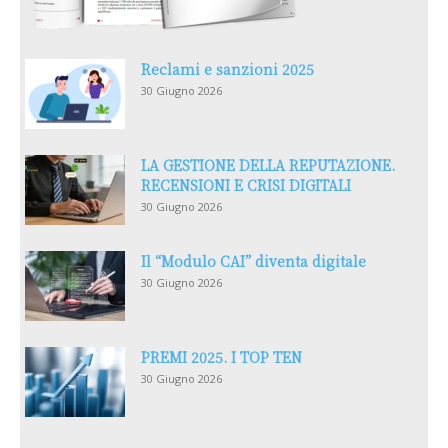
Reclami e sanzioni 2025
30 Giugno 2026
LA GESTIONE DELLA REPUTAZIONE.
RECENSIONI E CRISI DIGITALI
30 Giugno 2026
Il “Modulo CAI” diventa digitale
30 Giugno 2026
PREMI 2025. I TOP TEN
30 Giugno 2026