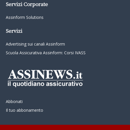
Servizi Corporate
Assinform Solutions
Servizi
Advertising sui canali Assinform
Scuola Assicurativa Assinform: Corsi IVASS
Abbonati
Il tuo abbonamento