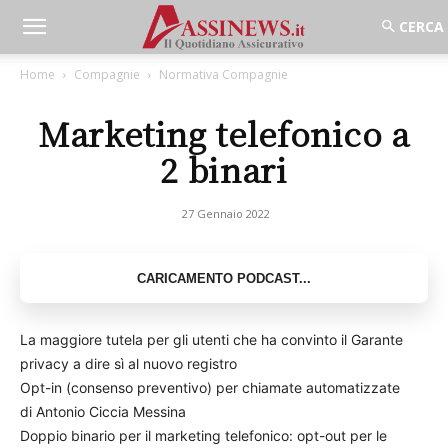
Home
Compagnie
Normativa Compagnie
Marketing telefonico a
2 binari
27 Gennaio 2022
La maggiore tutela per gli utenti che ha convinto il Garante
privacy a dire sì al nuovo registro
Opt-in (consenso preventivo) per chiamate automatizzate
di Antonio Ciccia Messina
Doppio binario per il marketing telefonico: opt-out per le