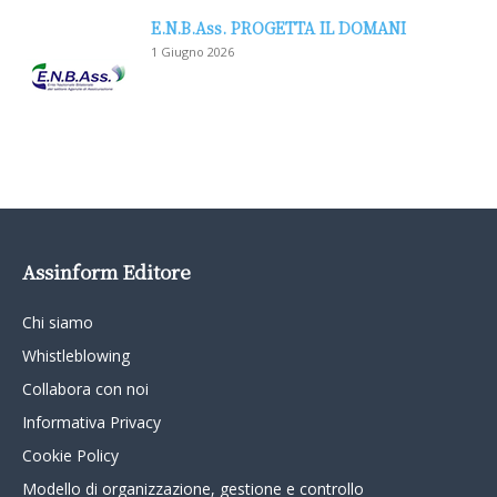
E.N.B.Ass. PROGETTA IL DOMANI
1 Giugno 2026
Assinform Editore
Chi siamo
Whistleblowing
Collabora con noi
Informativa Privacy
Cookie Policy
Modello di organizzazione, gestione e controllo