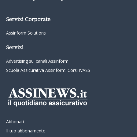
Servizi Corporate
Assinform Solutions
Servizi
Advertising sui canali Assinform
Scuola Assicurativa Assinform: Corsi IVASS
Abbonati
Il tuo abbonamento