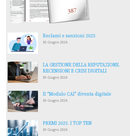
Reclami e sanzioni 2025
30 Giugno 2026
LA GESTIONE DELLA REPUTAZIONE.
RECENSIONI E CRISI DIGITALI
30 Giugno 2026
Il “Modulo CAI” diventa digitale
30 Giugno 2026
PREMI 2025. I TOP TEN
30 Giugno 2026