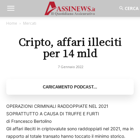
Home
Mercati
Cripto, affari illeciti
per 14 mld
7 Gennaio 2022
OPERAZIONI CRIMINALI RADDOPPIATE NEL 2021
SOPRATTUTTO A CAUSA DI TRUFFE E FURTI
di Francesco Bertolino
Gli affari illeciti in criptovalute sono raddoppiati nel 2021, ma in
rapporto al totale transato hanno toccato il minimo storico.