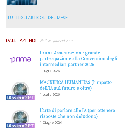
TUTTI GLI ARTICOLI DEL MESE
DALLE AZIENDE
Notizie sponsorizzate
Prima Assicurazioni: grande
partecipazione alla Convention degli
intermediari partner 2026
1 Luglio 2026
MAGNIFICA HUMANITAS (l’impatto
dell’IA sul futuro e oltre)
1 Luglio 2026
L’arte di parlare alle IA (per ottenere
risposte che non deludono)
1 Giugno 2026