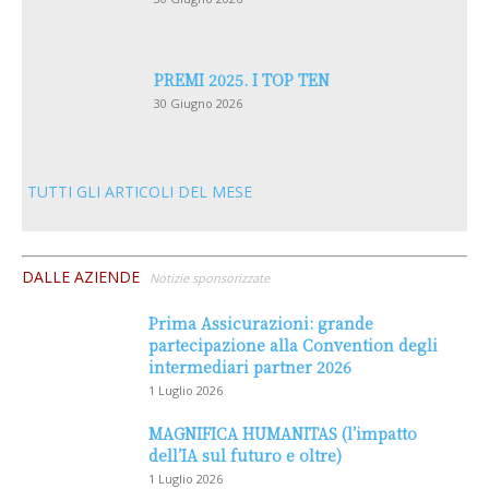
PREMI 2025. I TOP TEN
30 Giugno 2026
TUTTI GLI ARTICOLI DEL MESE
DALLE AZIENDE
Notizie sponsorizzate
Prima Assicurazioni: grande
partecipazione alla Convention degli
intermediari partner 2026
1 Luglio 2026
MAGNIFICA HUMANITAS (l’impatto
dell’IA sul futuro e oltre)
1 Luglio 2026