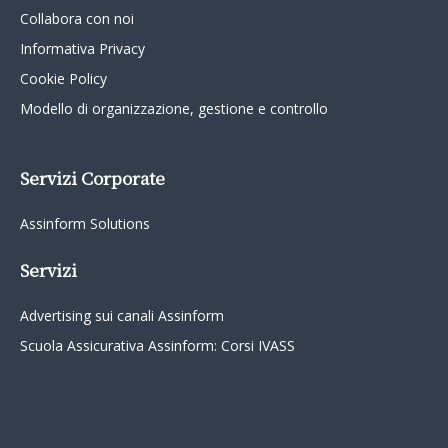
Collabora con noi
Informativa Privacy
Cookie Policy
Modello di organizzazione, gestione e controllo
Servizi Corporate
Assinform Solutions
Servizi
Advertising sui canali Assinform
Scuola Assicurativa Assinform: Corsi IVASS