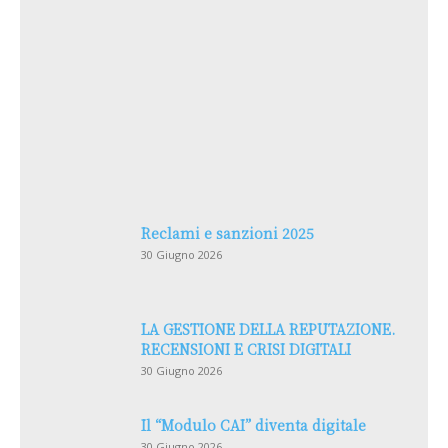
Reclami e sanzioni 2025
30 Giugno 2026
LA GESTIONE DELLA REPUTAZIONE.
RECENSIONI E CRISI DIGITALI
30 Giugno 2026
Il “Modulo CAI” diventa digitale
30 Giugno 2026