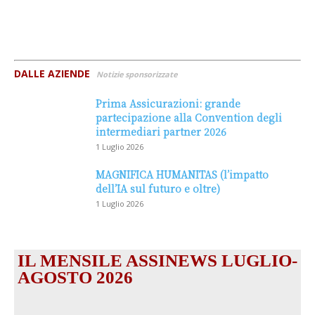
DALLE AZIENDE
Notizie sponsorizzate
Prima Assicurazioni: grande
partecipazione alla Convention degli
intermediari partner 2026
1 Luglio 2026
MAGNIFICA HUMANITAS (l’impatto
dell’IA sul futuro e oltre)
1 Luglio 2026
IL MENSILE ASSINEWS LUGLIO-
AGOSTO 2026