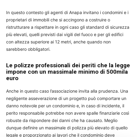
In questo contesto gli agenti di Anapa invitano i condomini e i
proprietari di immobili che si accingono a costruire o
ristrutturare a rispettare in ogni caso gli standard di sicurezza
più elevati, quelli previsti dai vigili del fuoco e per gli edifici
con altezza superiore ai 12 metri, anche quando non
sarebbero obbligatori.
Le polizze professionali dei periti che la legge
impone con un massimale minimo di 500mila
euro
Anche in questo caso l’associazione invita alla prudenza. Una
negligente asseverazione di un progetto può comportare un
danno notevole per un condominio e, in caso di incidente, il
perito responsabile potrebbe non avere spalle finanziarie così
robuste da rispondere dei danni che ha causato. Meglio
dunque definire un massimale di polizza più elevato di quello
legale e proporzionato ai lavori che il condominio deve