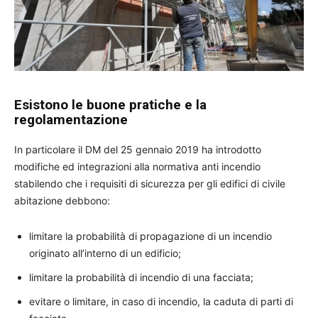
Esistono le buone pratiche e la
regolamentazione
In particolare il DM del 25 gennaio 2019 ha introdotto
modifiche ed integrazioni alla normativa anti incendio
stabilendo che i requisiti di sicurezza per gli edifici di civile
abitazione debbono:
limitare la probabilità di propagazione di un incendio
originato all’interno di un edificio;
limitare la probabilità di incendio di una facciata;
evitare o limitare, in caso di incendio, la caduta di parti di