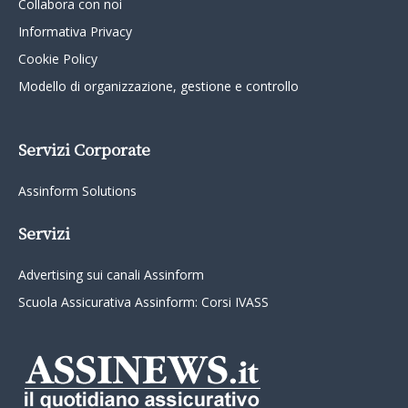
Collabora con noi
Informativa Privacy
Cookie Policy
Modello di organizzazione, gestione e controllo
Servizi Corporate
Assinform Solutions
Servizi
Advertising sui canali Assinform
Scuola Assicurativa Assinform: Corsi IVASS