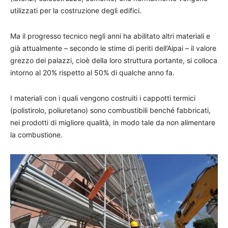
utilizzati per la costruzione degli edifici.
Ma il progresso tecnico negli anni ha abilitato altri materiali e
già attualmente – secondo le stime di periti dell’Aipai – il valore
grezzo dei palazzi, cioè della loro struttura portante, si colloca
intorno al 20% rispetto al 50% di qualche anno fa.
I materiali con i quali vengono costruiti i cappotti termici
(polistirolo, poliuretano) sono combustibili benché fabbricati,
nei prodotti di migliore qualità, in modo tale da non alimentare
la combustione.