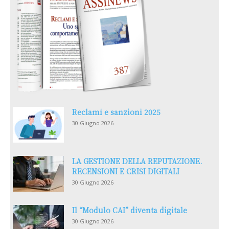
Reclami e sanzioni 2025
30 Giugno 2026
LA GESTIONE DELLA REPUTAZIONE.
RECENSIONI E CRISI DIGITALI
30 Giugno 2026
Il “Modulo CAI” diventa digitale
30 Giugno 2026