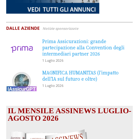
DALLE AZIENDE
Notizie sponsorizzate
Prima Assicurazioni: grande
partecipazione alla Convention degli
intermediari partner 2026
1 Luglio 2026
MAGNIFICA HUMANITAS (l’impatto
dell’IA sul futuro e oltre)
1 Luglio 2026
IL MENSILE ASSINEWS LUGLIO-
AGOSTO 2026