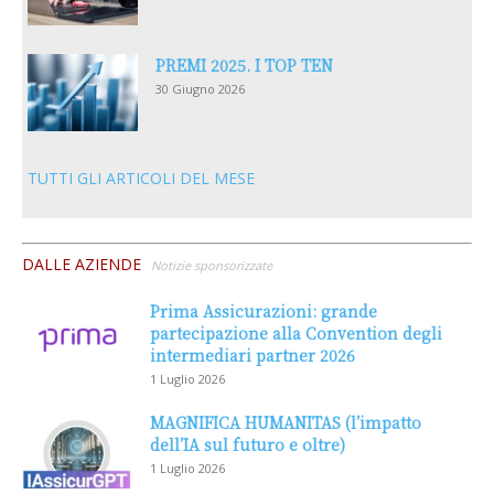
PREMI 2025. I TOP TEN
30 Giugno 2026
TUTTI GLI ARTICOLI DEL MESE
DALLE AZIENDE
Notizie sponsorizzate
Prima Assicurazioni: grande
partecipazione alla Convention degli
intermediari partner 2026
1 Luglio 2026
MAGNIFICA HUMANITAS (l’impatto
dell’IA sul futuro e oltre)
1 Luglio 2026