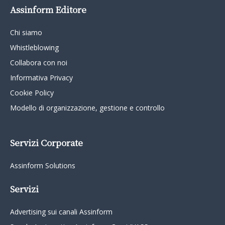
Assinform Editore
Chi siamo
Whistleblowing
Collabora con noi
Informativa Privacy
Cookie Policy
Modello di organizzazione, gestione e controllo
Servizi Corporate
Assinform Solutions
Servizi
Advertising sui canali Assinform