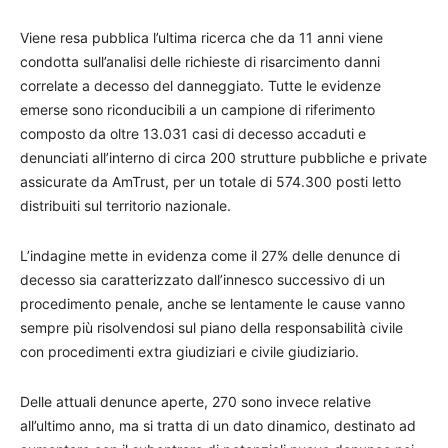
Viene resa pubblica l’ultima ricerca che da 11 anni viene
condotta sull’analisi delle richieste di risarcimento danni
correlate a decesso del danneggiato. Tutte le evidenze
emerse sono riconducibili a un campione di riferimento
composto da oltre 13.031 casi di decesso accaduti e
denunciati all’interno di circa 200 strutture pubbliche e private
assicurate da AmTrust, per un totale di 574.300 posti letto
distribuiti sul territorio nazionale.
L’indagine mette in evidenza come il 27% delle denunce di
decesso sia caratterizzato dall’innesco successivo di un
procedimento penale, anche se lentamente le cause vanno
sempre più risolvendosi sul piano della responsabilità civile
con procedimenti extra giudiziari e civile giudiziario.
Delle attuali denunce aperte, 270 sono invece relative
all’ultimo anno, ma si tratta di un dato dinamico, destinato ad