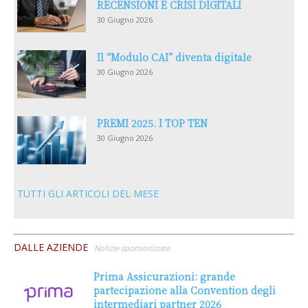
RECENSIONI E CRISI DIGITALI
30 Giugno 2026
Il “Modulo CAI” diventa digitale
30 Giugno 2026
PREMI 2025. I TOP TEN
30 Giugno 2026
TUTTI GLI ARTICOLI DEL MESE
DALLE AZIENDE
Notizie sponsorizzate
Prima Assicurazioni: grande
partecipazione alla Convention degli
intermediari partner 2026