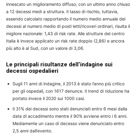
innescato un miglioramento diffuso, con un ultimo anno chiuso
a 12 decessi medi a struttura. Il tasso di rischio, tuttavia,
essendo calcolato rapportando il numero medio annuale dei
decessi al numero medio di posti letti/ricoveri ordinari, risulta il
migliore nazionale: 1,43 di risk rate. Alle strutture del centro
Italia è invece applicato un risk rate doppio (2,86) e ancora
più alto è al Sud, con un valore di 3,06.
Le principali risultanze dell’indagine sui
decessi ospedalieri
Sugli 11 anni di indagine, il 2013 è stato l’anno più critico
per gli ospedali, con 1617 denunce. Il trend di riduzione ha
portato invece il 2020 sui 1000 casi.
Il 31% dei decessi sono stati denunciati entro 6 mesi dalla
data di accadimento mentre il 90% avviene entro i 6 anni.
Mediamente un caso di decesso viene denunciato entro
2,5 anni dall’evento.