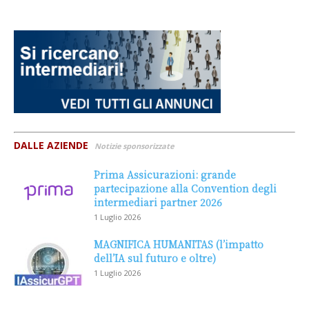
DALLE AZIENDE
Notizie sponsorizzate
Prima Assicurazioni: grande
partecipazione alla Convention degli
intermediari partner 2026
1 Luglio 2026
MAGNIFICA HUMANITAS (l’impatto
dell’IA sul futuro e oltre)
1 Luglio 2026