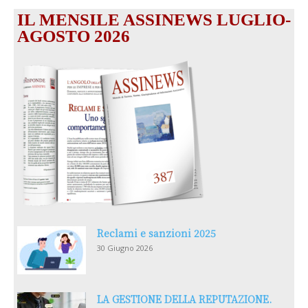
IL MENSILE ASSINEWS LUGLIO-
AGOSTO 2026
Reclami e sanzioni 2025
30 Giugno 2026
LA GESTIONE DELLA REPUTAZIONE.