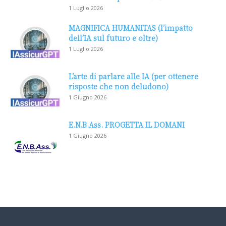
1 Luglio 2026
MAGNIFICA HUMANITAS (l’impatto
dell’IA sul futuro e oltre)
1 Luglio 2026
L’arte di parlare alle IA (per ottenere
risposte che non deludono)
1 Giugno 2026
E.N.B.Ass. PROGETTA IL DOMANI
1 Giugno 2026