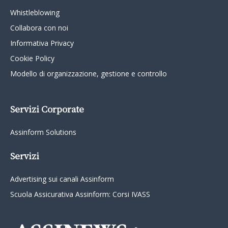
Whistleblowing
Collabora con noi
Informativa Privacy
Cookie Policy
Modello di organizzazione, gestione e controllo
Servizi Corporate
Assinform Solutions
Servizi
Advertising sui canali Assinform
Scuola Assicurativa Assinform: Corsi IVASS