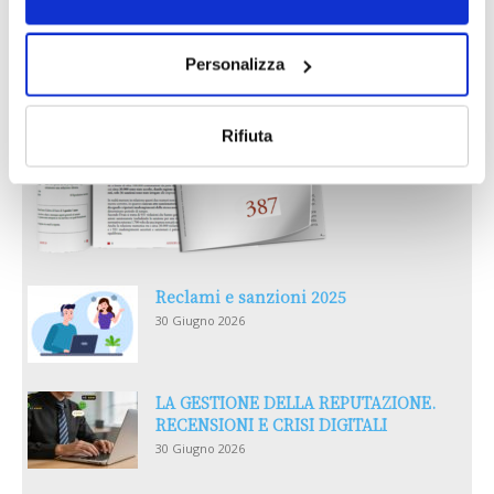
Personalizza
Rifiuta
Reclami e sanzioni 2025
30 Giugno 2026
LA GESTIONE DELLA REPUTAZIONE.
RECENSIONI E CRISI DIGITALI
30 Giugno 2026