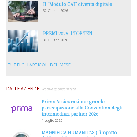
Il “Modulo CAI” diventa digitale
30 Giugno 2026
PREMI 2025. I TOP TEN
30 Giugno 2026
TUTTI GLI ARTICOLI DEL MESE
DALLE AZIENDE
Notizie sponsorizzate
Prima Assicurazioni: grande
partecipazione alla Convention degli
intermediari partner 2026
1 Luglio 2026
MAGNIFICA HUMANITAS (l’impatto