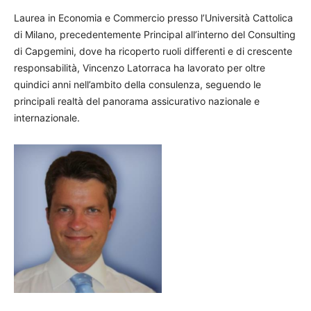
Laurea in Economia e Commercio presso l’Università Cattolica
di Milano, precedentemente Principal all’interno del Consulting
di Capgemini, dove ha ricoperto ruoli differenti e di crescente
responsabilità, Vincenzo Latorraca ha lavorato per oltre
quindici anni nell’ambito della consulenza, seguendo le
principali realtà del panorama assicurativo nazionale e
internazionale.