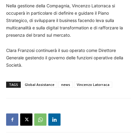
Nella gestione della Compagnia, Vincenzo Latorraca si
occuperà in particolare di definire e guidare il Piano
Strategico, di sviluppare il business facendo leva sulla
multicanalità e sulla digital transformation e di rafforzare la
presenza del brand sul mercato.
Clara Franzosi continuerà il suo operato come Direttore
Generale gestendo il governo delle funzioni operative della
Società.
TAGS
Global Assistance
news
Vincenzo Latorraca