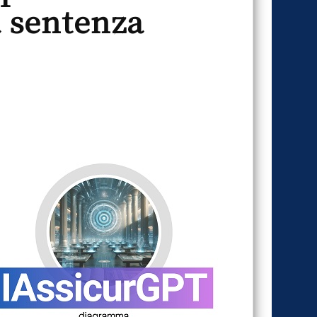
a sentenza