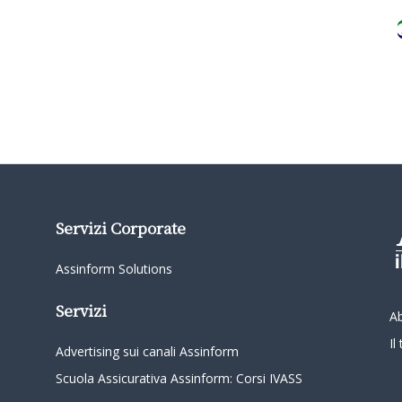
Servizi Corporate
Assinform Solutions
Servizi
A
I
Advertising sui canali Assinform
Scuola Assicurativa Assinform: Corsi IVASS