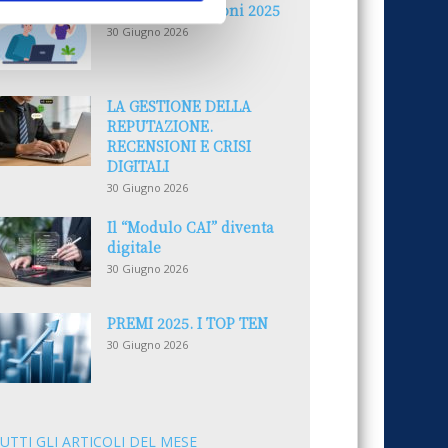
Reclami e sanzioni 2025
30 Giugno 2026
LA GESTIONE DELLA
REPUTAZIONE.
RECENSIONI E CRISI
DIGITALI
30 Giugno 2026
Il “Modulo CAI” diventa
digitale
30 Giugno 2026
PREMI 2025. I TOP TEN
30 Giugno 2026
UTTI GLI ARTICOLI DEL MESE