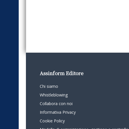
Assinform Editore
Chi siamo
Whistleblowing
Collabora con noi
Informativa Privacy
Cookie Policy