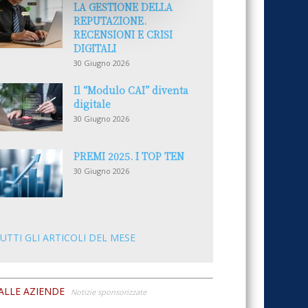
LA GESTIONE DELLA
REPUTAZIONE.
RECENSIONI E CRISI
DIGITALI
30 Giugno 2026
Il “Modulo CAI” diventa
digitale
30 Giugno 2026
PREMI 2025. I TOP TEN
30 Giugno 2026
UTTI GLI ARTICOLI DEL MESE
ALLE AZIENDE
Notizie sponsorizzate