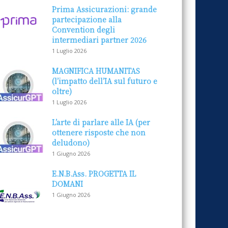
Prima Assicurazioni: grande
partecipazione alla
Convention degli
intermediari partner 2026
1 Luglio 2026
MAGNIFICA HUMANITAS
(l’impatto dell’IA sul futuro e
oltre)
1 Luglio 2026
L’arte di parlare alle IA (per
ottenere risposte che non
deludono)
1 Giugno 2026
E.N.B.Ass. PROGETTA IL
DOMANI
1 Giugno 2026