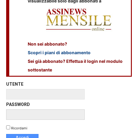
visualizzabile solo dagli abbonati a
Non sei abbonato?
Scopri i piani di abbonamento
Sei già abbonato? Effettua il login nel modulo
sottostante
UTENTE
PASSWORD
Ricordami