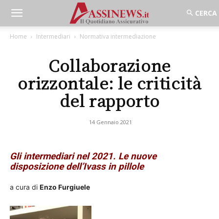
Home
Intermediari
Normativa intermediazione
Collaborazione
orizzontale: le criticità
del rapporto
14 Gennaio 2021
Gli intermediari nel 2021. Le nuove
disposizione dell’Ivass in pillole
a cura di
Enzo Furgiuele