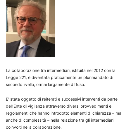
La collaborazione tra intermediari, istituita nel 2012 con la
Legge 221, è diventata praticamente un plurimandato di
secondo livello, ormai largamente diffuso.
E’ stata oggetto di reiterati e successivi interventi da parte
dell’Ente di vigilanza attraverso diversi provvedimenti e
regolamenti che hanno introdotto elementi di chiarezza – ma
anche di complessità – nella relazione tra gli intermediari
coinvolti nella collaborazione.