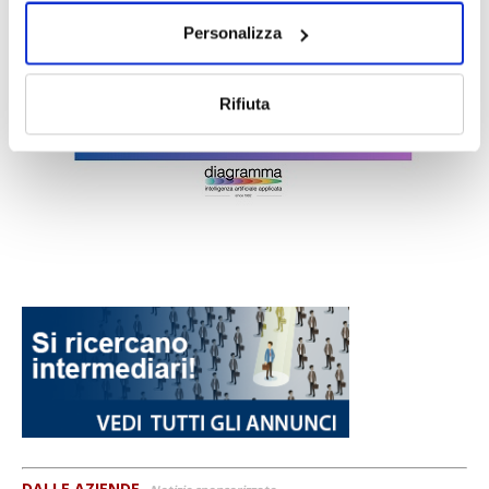
Personalizza
Rifiuta
DALLE AZIENDE