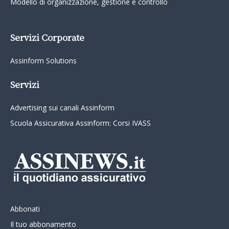
Modello di organizzazione, gestione e controllo
Servizi Corporate
Assinform Solutions
Servizi
Advertising sui canali Assinform
Scuola Assicurativa Assinform: Corsi IVASS
Abbonati
Il tuo abbonamento