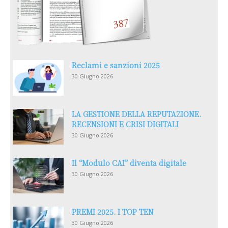
Reclami e sanzioni 2025
30 Giugno 2026
LA GESTIONE DELLA REPUTAZIONE.
RECENSIONI E CRISI DIGITALI
30 Giugno 2026
Il “Modulo CAI” diventa digitale
30 Giugno 2026
PREMI 2025. I TOP TEN
30 Giugno 2026