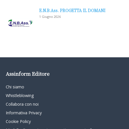
E.N.B.Ass. PROGETTA IL DOMANI
1 Giugno 2026
Assinform Editore
Chi siamo
Whistleblowing
Collabora con noi
Informativa Privacy
Cookie Policy