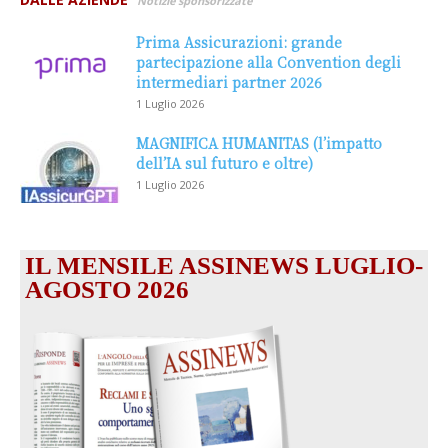
Notizie sponsorizzate
Prima Assicurazioni: grande
partecipazione alla Convention degli
intermediari partner 2026
1 Luglio 2026
MAGNIFICA HUMANITAS (l’impatto
dell’IA sul futuro e oltre)
1 Luglio 2026
IL MENSILE ASSINEWS LUGLIO-
AGOSTO 2026