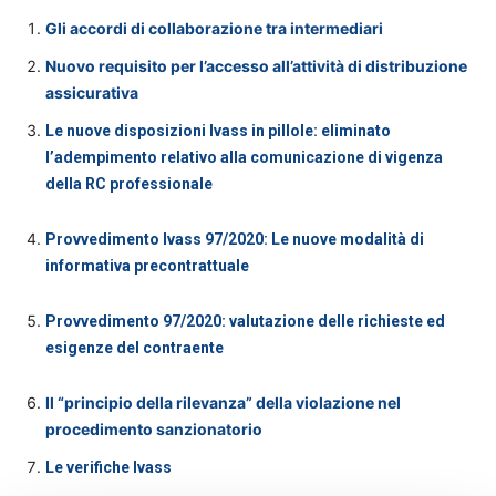
Gli accordi di collaborazione tra intermediari
Nuovo requisito per l’accesso all’attività di distribuzione
assicurativa
Le nuove disposizioni Ivass in pillole: eliminato
l’adempimento relativo alla comunicazione di vigenza
della RC professionale
Provvedimento Ivass 97/2020: Le nuove modalità di
informativa precontrattuale
Provvedimento 97/2020: valutazione delle richieste ed
esigenze del contraente
Il “principio della rilevanza” della violazione nel
procedimento sanzionatorio
Le verifiche Ivass