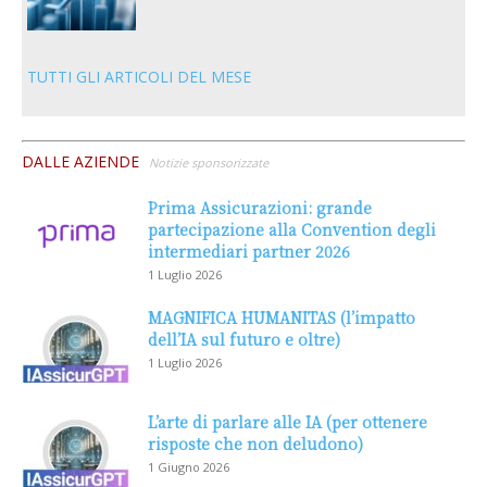
TUTTI GLI ARTICOLI DEL MESE
DALLE AZIENDE
Notizie sponsorizzate
Prima Assicurazioni: grande
partecipazione alla Convention degli
intermediari partner 2026
1 Luglio 2026
MAGNIFICA HUMANITAS (l’impatto
dell’IA sul futuro e oltre)
1 Luglio 2026
L’arte di parlare alle IA (per ottenere
risposte che non deludono)
1 Giugno 2026