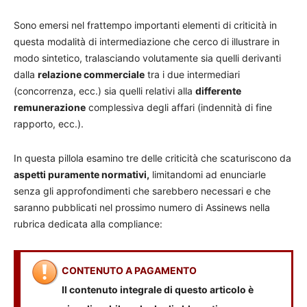
Sono emersi nel frattempo importanti elementi di criticità in
questa modalità di intermediazione che cerco di illustrare in
modo sintetico, tralasciando volutamente sia quelli derivanti
dalla
relazione commerciale
tra i due intermediari
(concorrenza, ecc.) sia quelli relativi alla
differente
remunerazione
complessiva degli affari (indennità di fine
rapporto, ecc.).
In questa pillola esamino tre delle criticità che scaturiscono da
aspetti puramente normativi,
limitandomi ad enunciarle
senza gli approfondimenti che sarebbero necessari e che
saranno pubblicati nel prossimo numero di Assinews nella
rubrica dedicata alla compliance:
CONTENUTO A PAGAMENTO
Il contenuto integrale di questo articolo è