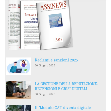
Reclami e sanzioni 2025
30 Giugno 2026
LA GESTIONE DELLA REPUTAZIONE.
RECENSIONI E CRISI DIGITALI
30 Giugno 2026
Il “Modulo CAI” diventa digitale