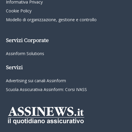
Informativa Privacy
Cookie Policy
Modello di organizzazione, gestione e controllo
Servizi Corporate
Assinform Solutions
Servizi
Advertising sui canali Assinform
Scuola Assicurativa Assinform: Corsi IVASS