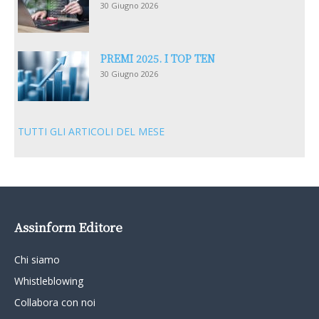
30 Giugno 2026
PREMI 2025. I TOP TEN
30 Giugno 2026
TUTTI GLI ARTICOLI DEL MESE
Assinform Editore
Chi siamo
Whistleblowing
Collabora con noi