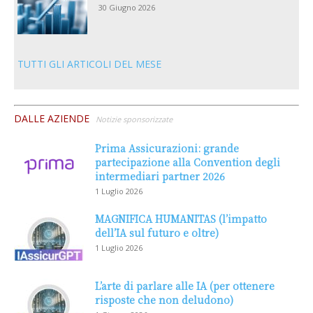
30 Giugno 2026
TUTTI GLI ARTICOLI DEL MESE
DALLE AZIENDE
Notizie sponsorizzate
Prima Assicurazioni: grande
partecipazione alla Convention degli
intermediari partner 2026
1 Luglio 2026
MAGNIFICA HUMANITAS (l’impatto
dell’IA sul futuro e oltre)
1 Luglio 2026
L’arte di parlare alle IA (per ottenere
risposte che non deludono)