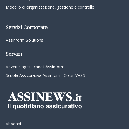
Modello di organizzazione, gestione e controllo
Servizi Corporate
Assinform Solutions
Servizi
Advertising sui canali Assinform
Scuola Assicurativa Assinform: Corsi IVASS
Abbonati