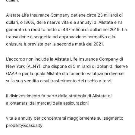
Allstate Life Insurance Company detiene circa 23 miliardi di
dollari, o l’80%, delle riserve vita e e annuityi di Allstate e ha
generato un reddito netto di 467 milioni di dollari nel 2019. La
transazione è soggetta ad approvazione normativa e la
chiusura è prevista per la seconda metà del 2021.
L’accordo non include la Allstate Life Insurance Company di
New York (ALNY), che dispone di 5 miliardi di dollari di riserve
GAAP e per la quale Allstate sta facendo valutazioni diverse
sulla sua vendita o sul trasferimento del rischio a terzi.
Il disinvestimento fa parte della strategia di Allstate di
allontanarsi dai mercati delle assicurazioni
vita e annuity per concentrarsi maggiormente sul segmento
property&casualty.