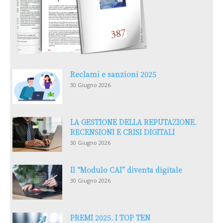
Reclami e sanzioni 2025
30 Giugno 2026
LA GESTIONE DELLA REPUTAZIONE.
RECENSIONI E CRISI DIGITALI
30 Giugno 2026
Il “Modulo CAI” diventa digitale
30 Giugno 2026
PREMI 2025. I TOP TEN