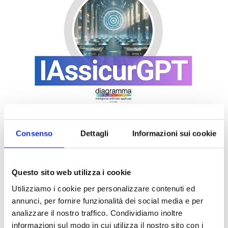
Consenso
Dettagli
Informazioni sui cookie
Questo sito web utilizza i cookie
Utilizziamo i cookie per personalizzare contenuti ed
annunci, per fornire funzionalità dei social media e per
analizzare il nostro traffico. Condividiamo inoltre
informazioni sul modo in cui utilizza il nostro sito con i