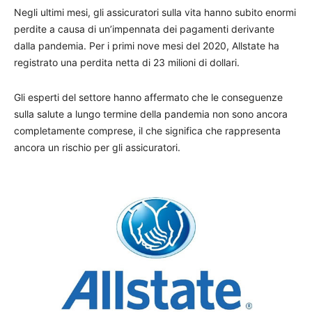
Negli ultimi mesi, gli assicuratori sulla vita hanno subito enormi
perdite a causa di un’impennata dei pagamenti derivante
dalla pandemia. Per i primi nove mesi del 2020, Allstate ha
registrato una perdita netta di 23 milioni di dollari.
Gli esperti del settore hanno affermato che le conseguenze
sulla salute a lungo termine della pandemia non sono ancora
completamente comprese, il che significa che rappresenta
ancora un rischio per gli assicuratori.