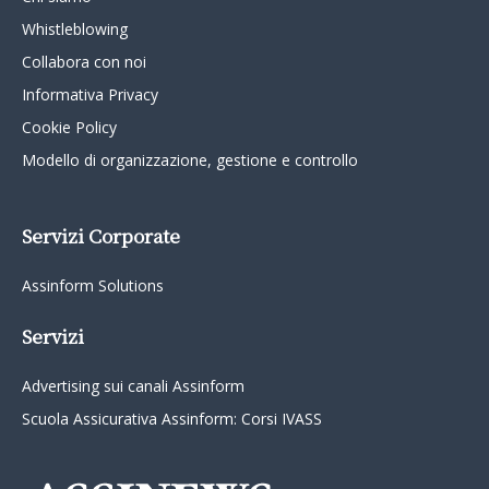
Whistleblowing
Collabora con noi
Informativa Privacy
Cookie Policy
Modello di organizzazione, gestione e controllo
Servizi Corporate
Assinform Solutions
Servizi
Advertising sui canali Assinform
Scuola Assicurativa Assinform: Corsi IVASS