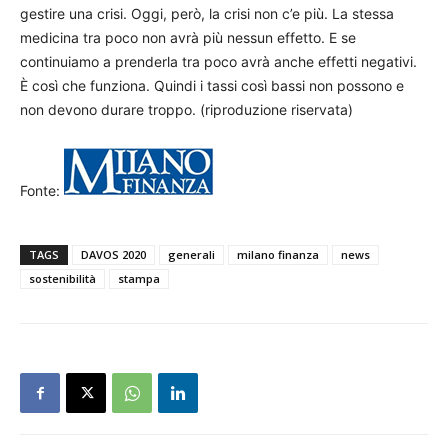
gestire una crisi. Oggi, però, la crisi non c’e più. La stessa
medicina tra poco non avrà più nessun effetto. E se
continuiamo a prenderla tra poco avrà anche effetti negativi.
È così che funziona. Quindi i tassi così bassi non possono e
non devono durare troppo. (riproduzione riservata)
Fonte:
TAGS
DAVOS 2020
generali
milano finanza
news
sostenibilità
stampa