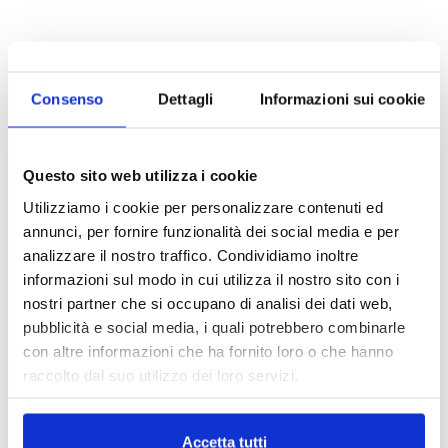
Consenso
Dettagli
Informazioni sui cookie
Questo sito web utilizza i cookie
Utilizziamo i cookie per personalizzare contenuti ed
annunci, per fornire funzionalità dei social media e per
analizzare il nostro traffico. Condividiamo inoltre
informazioni sul modo in cui utilizza il nostro sito con i
nostri partner che si occupano di analisi dei dati web,
pubblicità e social media, i quali potrebbero combinarle
con altre informazioni che ha fornito loro o che hanno
raccolto dal suo utilizzo dei loro servizi.
Accetta tutti