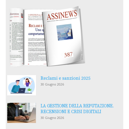
Reclami e sanzioni 2025
30 Giugno 2026
LA GESTIONE DELLA REPUTAZIONE.
RECENSIONI E CRISI DIGITALI
30 Giugno 2026