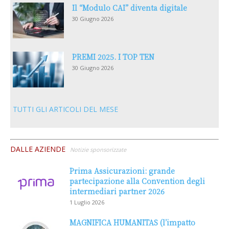
Il “Modulo CAI” diventa digitale
30 Giugno 2026
PREMI 2025. I TOP TEN
30 Giugno 2026
TUTTI GLI ARTICOLI DEL MESE
DALLE AZIENDE
Notizie sponsorizzate
Prima Assicurazioni: grande
partecipazione alla Convention degli
intermediari partner 2026
1 Luglio 2026
MAGNIFICA HUMANITAS (l’impatto