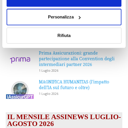
Personalizza
Rifiuta
DALLE AZIENDE
Notizie sponsorizzate
Prima Assicurazioni: grande
partecipazione alla Convention degli
intermediari partner 2026
1 Luglio 2026
MAGNIFICA HUMANITAS (l’impatto
dell’IA sul futuro e oltre)
1 Luglio 2026
IL MENSILE ASSINEWS LUGLIO-
AGOSTO 2026