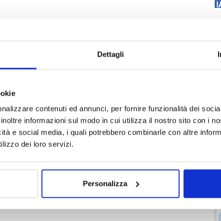
Dettagli
ookie
nalizzare contenuti ed annunci, per fornire funzionalità dei socia
inoltre informazioni sul modo in cui utilizza il nostro sito con i 
icità e social media, i quali potrebbero combinarle con altre inform
lizzo dei loro servizi.
Personalizza