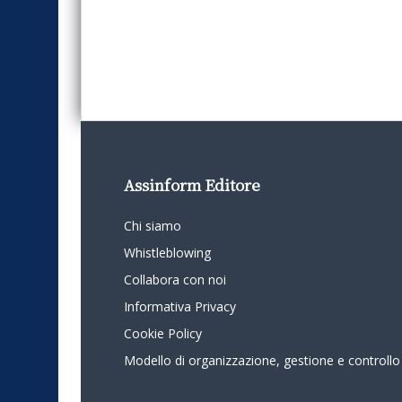
Assinform Editore
Chi siamo
Whistleblowing
Collabora con noi
Informativa Privacy
Cookie Policy
Modello di organizzazione, gestione e controllo