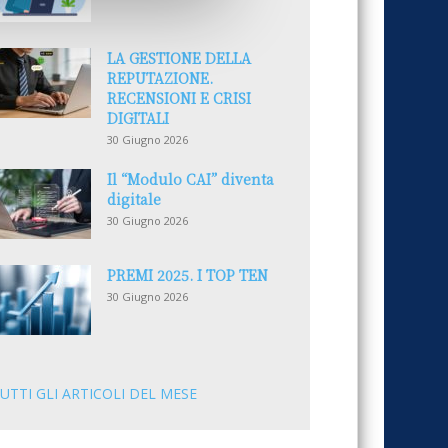
LA GESTIONE DELLA
REPUTAZIONE.
RECENSIONI E CRISI
DIGITALI
30 Giugno 2026
Il “Modulo CAI” diventa
digitale
30 Giugno 2026
PREMI 2025. I TOP TEN
30 Giugno 2026
UTTI GLI ARTICOLI DEL MESE