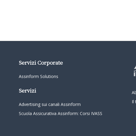
Servizi Corporate
Assinform Solutions
Servizi
A
I
Advertising sui canali Assinform
Scuola Assicurativa Assinform: Corsi IVASS