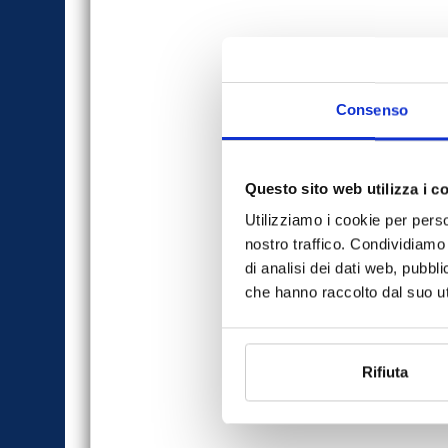
Consenso
Questo sito web utilizza i c
Utilizziamo i cookie per perso
nostro traffico. Condividiamo 
di analisi dei dati web, pubbl
che hanno raccolto dal suo uti
Rifiuta