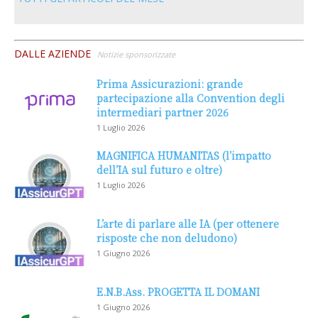
DALLE AZIENDE
Notizie sponsorizzate
Prima Assicurazioni: grande
partecipazione alla Convention degli
intermediari partner 2026
1 Luglio 2026
MAGNIFICA HUMANITAS (l’impatto
dell’IA sul futuro e oltre)
1 Luglio 2026
L’arte di parlare alle IA (per ottenere
risposte che non deludono)
1 Giugno 2026
E.N.B.Ass. PROGETTA IL DOMANI
1 Giugno 2026