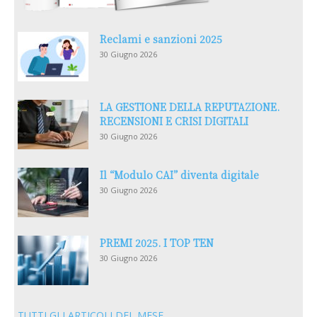
Reclami e sanzioni 2025
30 Giugno 2026
LA GESTIONE DELLA REPUTAZIONE.
RECENSIONI E CRISI DIGITALI
30 Giugno 2026
Il “Modulo CAI” diventa digitale
30 Giugno 2026
PREMI 2025. I TOP TEN
30 Giugno 2026
TUTTI GLI ARTICOLI DEL MESE