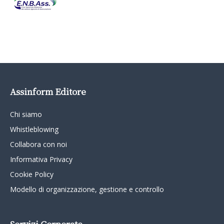
Assinform Editore
Chi siamo
Whistleblowing
Collabora con noi
Informativa Privacy
Cookie Policy
Modello di organizzazione, gestione e controllo
Servizi Corporate