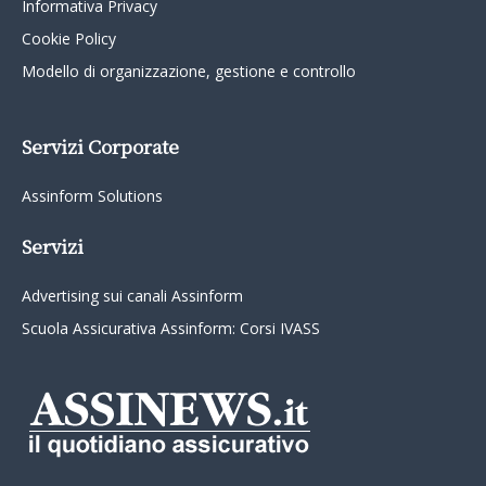
Informativa Privacy
Cookie Policy
Modello di organizzazione, gestione e controllo
Servizi Corporate
Assinform Solutions
Servizi
Advertising sui canali Assinform
Scuola Assicurativa Assinform: Corsi IVASS