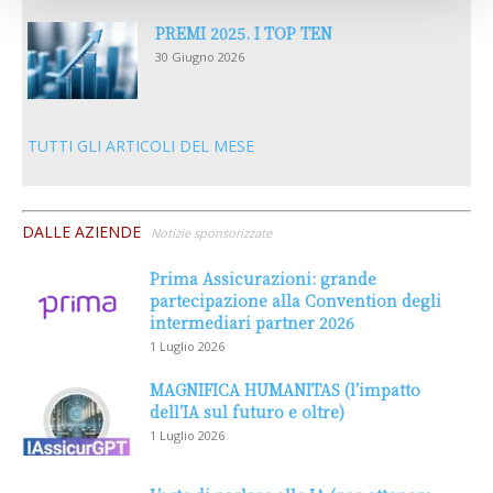
PREMI 2025. I TOP TEN
30 Giugno 2026
TUTTI GLI ARTICOLI DEL MESE
DALLE AZIENDE
Notizie sponsorizzate
Prima Assicurazioni: grande
partecipazione alla Convention degli
intermediari partner 2026
1 Luglio 2026
MAGNIFICA HUMANITAS (l’impatto
dell’IA sul futuro e oltre)
1 Luglio 2026