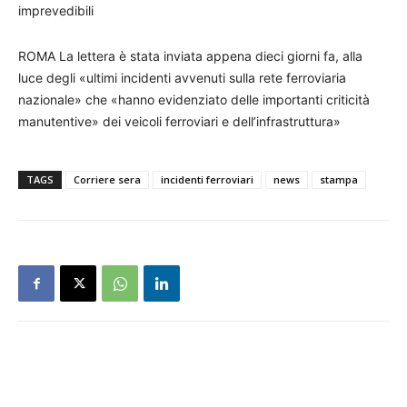
imprevedibili
ROMA La lettera è stata inviata appena dieci giorni fa, alla
luce degli «ultimi incidenti avvenuti sulla rete ferroviaria
nazionale» che «hanno evidenziato delle importanti criticità
manutentive» dei veicoli ferroviari e dell’infrastruttura»
TAGS
Corriere sera
incidenti ferroviari
news
stampa