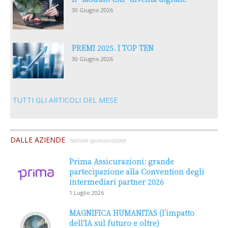
30 Giugno 2026
PREMI 2025. I TOP TEN
30 Giugno 2026
TUTTI GLI ARTICOLI DEL MESE
DALLE AZIENDE
Notizie sponsorizzate
Prima Assicurazioni: grande
partecipazione alla Convention degli
intermediari partner 2026
1 Luglio 2026
MAGNIFICA HUMANITAS (l’impatto
dell’IA sul futuro e oltre)