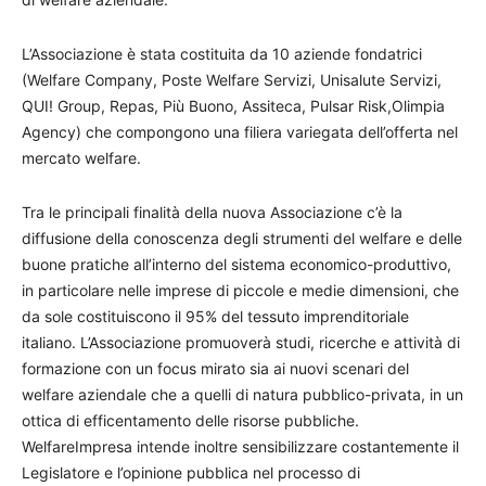
L’Associazione è stata costituita da 10 aziende fondatrici
(Welfare Company, Poste Welfare Servizi, Unisalute Servizi,
QUI! Group, Repas, Più Buono, Assiteca, Pulsar Risk,Olimpia
Agency) che compongono una filiera variegata dell’offerta nel
mercato welfare.
Tra le principali finalità della nuova Associazione c’è la
diffusione della conoscenza degli strumenti del welfare e delle
buone pratiche all’interno del sistema economico-produttivo,
in particolare nelle imprese di piccole e medie dimensioni, che
da sole costituiscono il 95% del tessuto imprenditoriale
italiano. L’Associazione promuoverà studi, ricerche e attività di
formazione con un focus mirato sia ai nuovi scenari del
welfare aziendale che a quelli di natura pubblico-privata, in un
ottica di efficentamento delle risorse pubbliche.
WelfareImpresa intende inoltre sensibilizzare costantemente il
Legislatore e l’opinione pubblica nel processo di