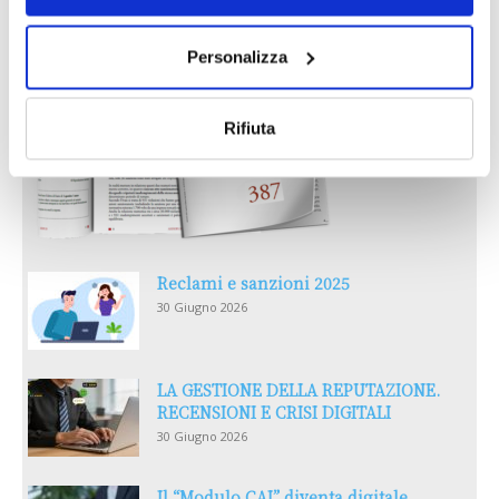
Personalizza
Rifiuta
Reclami e sanzioni 2025
30 Giugno 2026
LA GESTIONE DELLA REPUTAZIONE.
RECENSIONI E CRISI DIGITALI
30 Giugno 2026
Il “Modulo CAI” diventa digitale