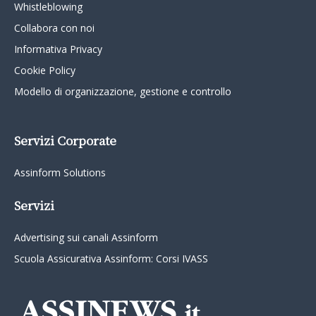
Whistleblowing
Collabora con noi
Informativa Privacy
Cookie Policy
Modello di organizzazione, gestione e controllo
Servizi Corporate
Assinform Solutions
Servizi
Advertising sui canali Assinform
Scuola Assicurativa Assinform: Corsi IVASS