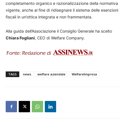
completamento organico e razionalizzazione della normativa
vigente, anche al fine di ridisegnare il sistema delle esenzioni
fiscali in un’ottica integrata e non frammentata.
Alla guida dell’Associazione il Consiglio Generale ha scelto
Chiara Fogliani
, CEO di Welfare Company.
TAGS
news
welfare aziendale
WelfareImpresa