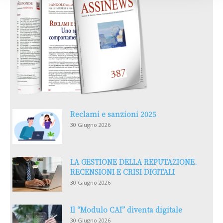
Reclami e sanzioni 2025
30 Giugno 2026
LA GESTIONE DELLA REPUTAZIONE.
RECENSIONI E CRISI DIGITALI
30 Giugno 2026
Il “Modulo CAI” diventa digitale
30 Giugno 2026