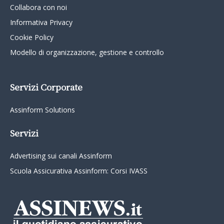
Collabora con noi
Informativa Privacy
Cookie Policy
Modello di organizzazione, gestione e controllo
Servizi Corporate
Assinform Solutions
Servizi
Advertising sui canali Assinform
Scuola Assicurativa Assinform: Corsi IVASS