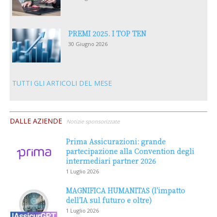
PREMI 2025. I TOP TEN
30 Giugno 2026
TUTTI GLI ARTICOLI DEL MESE
DALLE AZIENDE
Notizie sponsorizzate
Prima Assicurazioni: grande
partecipazione alla Convention degli
intermediari partner 2026
1 Luglio 2026
MAGNIFICA HUMANITAS (l’impatto
dell’IA sul futuro e oltre)
1 Luglio 2026