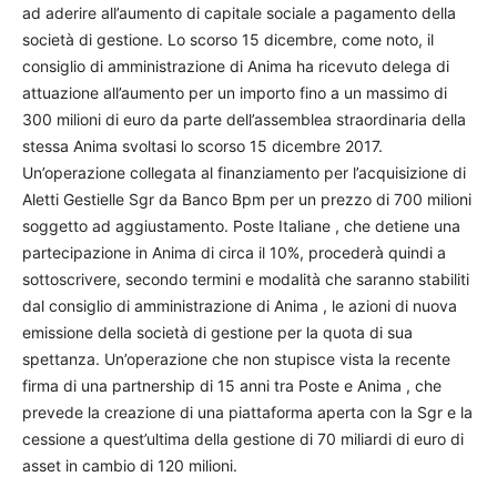
ad aderire all’aumento di capitale sociale a pagamento della
società di gestione. Lo scorso 15 dicembre, come noto, il
consiglio di amministrazione di Anima ha ricevuto delega di
attuazione all’aumento per un importo fino a un massimo di
300 milioni di euro da parte dell’assemblea straordinaria della
stessa Anima svoltasi lo scorso 15 dicembre 2017.
Un’operazione collegata al finanziamento per l’acquisizione di
Aletti Gestielle Sgr da Banco Bpm per un prezzo di 700 milioni
soggetto ad aggiustamento. Poste Italiane , che detiene una
partecipazione in Anima di circa il 10%, procederà quindi a
sottoscrivere, secondo termini e modalità che saranno stabiliti
dal consiglio di amministrazione di Anima , le azioni di nuova
emissione della società di gestione per la quota di sua
spettanza. Un’operazione che non stupisce vista la recente
firma di una partnership di 15 anni tra Poste e Anima , che
prevede la creazione di una piattaforma aperta con la Sgr e la
cessione a quest’ultima della gestione di 70 miliardi di euro di
asset in cambio di 120 milioni.