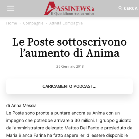
Home
Compagnie
Attività Compagnie
Le Poste sottoscrivono
l’aumento di Anima
26 Gennaio 2018
di Anna Messia
Le Poste sono pronte a puntare ancora su Anima con un
impegno che potrebbe arrivare a 30 milioni. Il gruppo guidato
dall’amministratore delegato Matteo Del Fante e presieduto da
Maria Bianca Farina ha fatto sapere ieri di essere disponibile