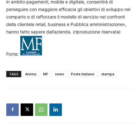
in ambito pagamenti, mobile e digitale, consentirà di
perseguire con maggiore efficacia gli obiettivi di sviluppo nel
comparto e di rafforzare il modello di servizio nei confronti
della clientela retail, business e Pubblica amministrazione»,
hanno fatto sapere dall’azienda. (riproduzione riservata)
Fonte:
TAGS
Anima
MF
news
Poste Italiane
stampa