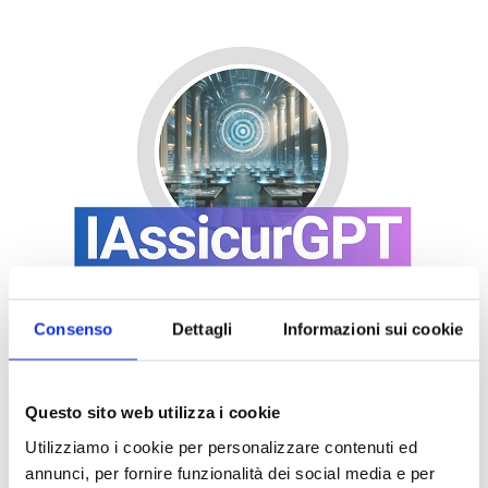
Consenso
Dettagli
Informazioni sui cookie
Questo sito web utilizza i cookie
Utilizziamo i cookie per personalizzare contenuti ed
annunci, per fornire funzionalità dei social media e per