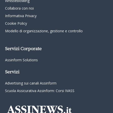
Whistleblowing
Collabora con noi
Informativa Privacy
Cookie Policy
Modello di organizzazione, gestione e controllo
Servizi Corporate
Assinform Solutions
Servizi
Advertising sui canali Assinform
Scuola Assicurativa Assinform: Corsi IVASS