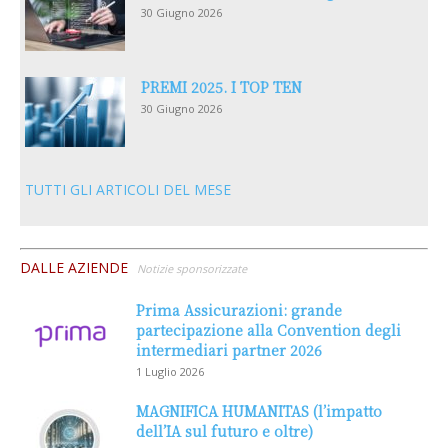
30 Giugno 2026
PREMI 2025. I TOP TEN
30 Giugno 2026
TUTTI GLI ARTICOLI DEL MESE
DALLE AZIENDE
Notizie sponsorizzate
Prima Assicurazioni: grande
partecipazione alla Convention degli
intermediari partner 2026
1 Luglio 2026
MAGNIFICA HUMANITAS (l’impatto
dell’IA sul futuro e oltre)