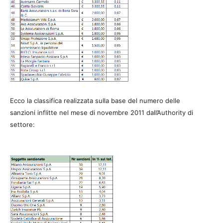
Ecco la classifica realizzata sulla base del numero delle
sanzioni inflitte nel mese di novembre 2011 dall’Authority di
settore: